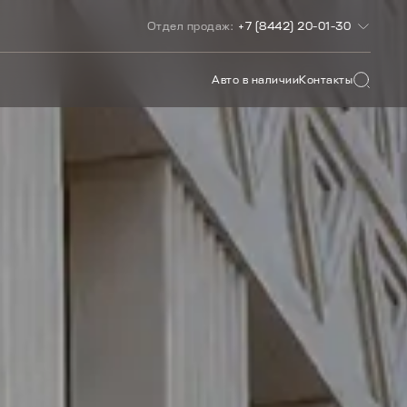
Отдел продаж:
+7 (8442) 20-01-30
О САЙТУ
Авто в наличии
Контакты