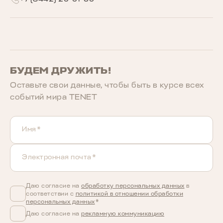
БУДЕМ ДРУЖИТЬ!
Оставьте свои данные, чтобы быть в курcе всех
событий мира TENET
Имя*
Электронная почта*
Даю согласие на
обработку персональных данных
в
соответствии с
политикой в отношении обработки
персональных данных
*
Даю согласие на
рекламную коммуникацию