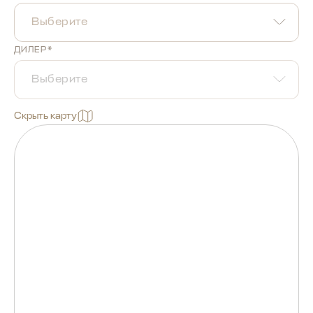
Выберите
ДИЛЕР*
Выберите
Скрыть карту