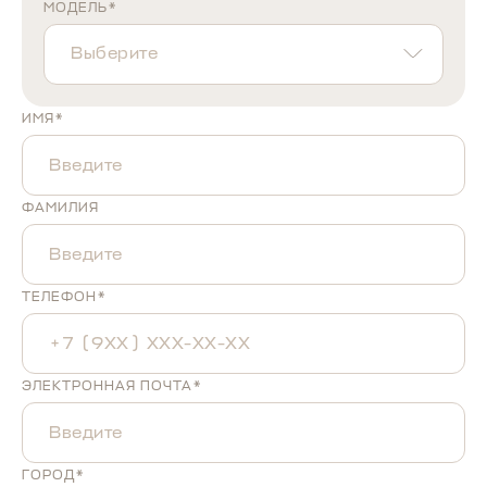
МОДЕЛЬ*
Выберите
ИМЯ*
ФАМИЛИЯ
ТЕЛЕФОН*
ЭЛЕКТРОННАЯ ПОЧТА*
ГОРОД*