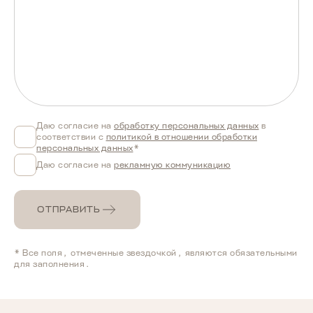
Даю согласие на
обработку персональных данных
в
соответствии с
политикой в отношении обработки
персональных данных
*
Даю согласие на
рекламную коммуникацию
ОТПРАВИТЬ
* Все поля, отмеченные звездочкой, являются обязательными
для заполнения.