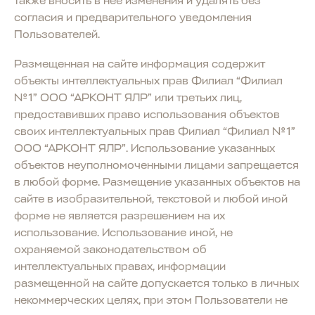
также вносить в нее изменения и удалять без
согласия и предварительного уведомления
Пользователей.
Размещенная на сайте информация содержит
объекты интеллектуальных прав Филиал “Филиал
№1” ООО “АРКОНТ ЯЛР” или третьих лиц,
предоставивших право использования объектов
своих интеллектуальных прав Филиал “Филиал №1”
ООО “АРКОНТ ЯЛР”. Использование указанных
объектов неуполномоченными лицами запрещается
в любой форме. Размещение указанных объектов на
сайте в изобразительной, текстовой и любой иной
форме не является разрешением на их
использование. Использование иной, не
охраняемой законодательством об
интеллектуальных правах, информации
размещенной на сайте допускается только в личных
некоммерческих целях, при этом Пользователи не