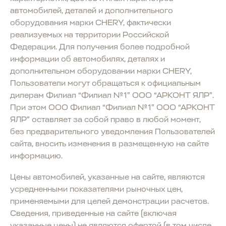
автомобилей, деталей и дополнительного
оборудования марки CHERY, фактически
реализуемых на территории Российской
Федерации. Для получения более подробной
информации об автомобилях, деталях и
дополнительном оборудовании марки CHERY,
Пользователи могут обращаться к официальным
дилерам Филиал “Филиал №1” ООО “АРКОНТ ЯЛР”.
При этом ООО Филиал “Филиал №1” ООО “АРКОНТ
ЯЛР” оставляет за собой право в любой момент,
без предварительного уведомления Пользователей
сайта, вносить изменения в размещенную на сайте
информацию.
Цены автомобилей, указанные на сайте, являются
усредненными показателями рыночных цен,
применяемыми для целей демонстрации расчетов.
Сведения, приведенные на сайте (включая
указанные цены) не являются офертой (в том числе,