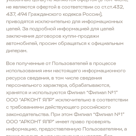
не являются офертой в соответствии со ст.ст.432,
437, 494 Гражданского кодекса России),
приводятся исключительно для информационных
целей. За подробной информацией для целей
заключения договоров купли-продажи
автомобилей, просим обращаться к официальным
дилерам.
Все полученные от Пользователей в процессе
использования ими настоящего информационного
ресурса сведения, в том числе сведения
персонального характера, обрабатываются,
хранятся и используются Филиал “Филиал №1”
ООО “АРКОНТ ЯЛР” исключительно в соответствии
с требованиями действующего российского
законодательства. При этом Филиал “Филиал №1”
ООО “АРКОНТ ЯЛР” имеет право проверять
информацию, предоставленную Пользователями, а