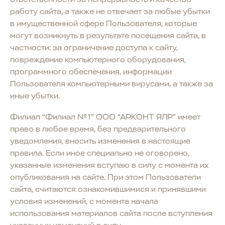
работу сайта, а также не отвечает за любые убытки
в имущественной сфере Пользователя, которые
могут возникнуть в результате посещения сайта, в
частности: за ограничение доступа к сайту,
повреждение компьютерного оборудования,
программного обеспечения, информации
Пользователя компьютерными вирусами, а также за
иные убытки.
Филиал “Филиал №1” ООО “АРКОНТ ЯЛР” имеет
право в любое время, без предварительного
уведомления, вносить изменения в настоящие
правила. Если иное специально не оговорено,
указанные изменения вступаю в силу с момента их
опубликования на сайте. При этом Пользователи
сайта, считаются ознакомившимися и принявшими
условия изменений, с момента начала
использования материалов сайта после вступления