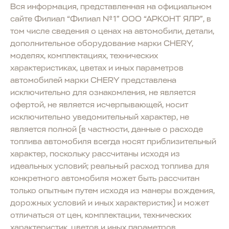
Вся информация, представленная на официальном
сайте Филиал “Филиал №1” ООО “АРКОНТ ЯЛР”, в
том числе сведения о ценах на автомобили, детали,
дополнительное оборудование марки CHERY,
моделях, комплектациях, технических
характеристиках, цветах и иных параметров
автомобилей марки CHERY представлена
исключительно для ознакомления, не является
офертой, не является исчерпывающей, носит
исключительно уведомительный характер, не
является полной (в частности, данные о расходе
топлива автомобиля всегда носят приблизительный
характер, поскольку рассчитаны исходя из
идеальных условий; реальный расход топлива для
конкретного автомобиля может быть рассчитан
только опытным путем исходя из манеры вождения,
дорожных условий и иных характеристик) и может
отличаться от цен, комплектации, технических
характеристик, цветов и иных параметров