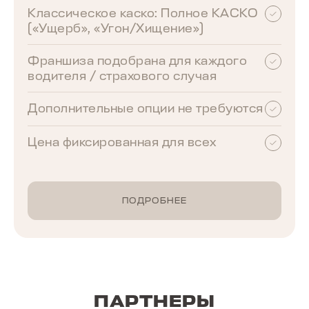
Классическое каско: Полное КАСКО
(«Ущерб», «Угон/Хищение»)
Франшиза подобрана для каждого
водителя / страхового случая
Дополнительные опции не требуются
Цена фиксированная для всех
ПОДРОБНЕЕ
ПАРТНЕРЫ