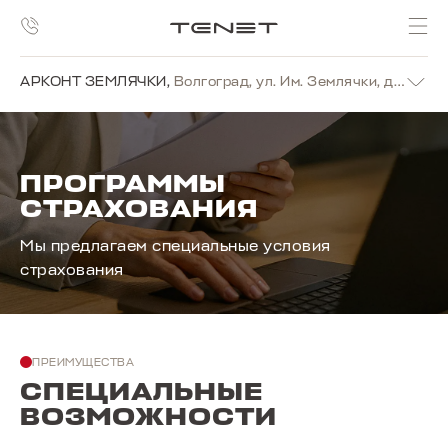
АРКОНТ ЗЕМЛЯЧКИ
,
Волгоград, ул. Им. Землячки, д. 19г
ПРОГРАММЫ
СТРАХОВАНИЯ
Мы предлагаем специальные условия
страхования
ПРЕИМУЩЕСТВА
СПЕЦИАЛЬНЫЕ
ВОЗМОЖНОСТИ