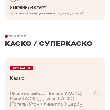
УВЕРЕННЫЙ СТАРТ
Привлекательная цена для молодых водителей
СРАВНЕНИЕ
КАСКО / CУПЕРКАСКО
ПРОГРАММА
Каско
Риски на выбор: Полное КАСКО,
МиниКАСКО, Другое КАСКО
(Тоталь/Угон + лимит по Ущербу)