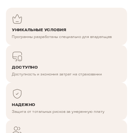
УНИКАЛЬНЫЕ УСЛОВИЯ
Программы разработаны специально для владельцев
ДОСТУПНО
Доступность и экономия затрат на страховании
НАДЕЖНО
Защита от тотальных рисков за умеренную плату