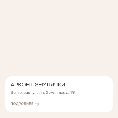
АРКОНТ ЗЕМЛЯЧКИ
Волгоград, ул. Им. Землячки, д. 19г
ПОДРОБНЕЕ