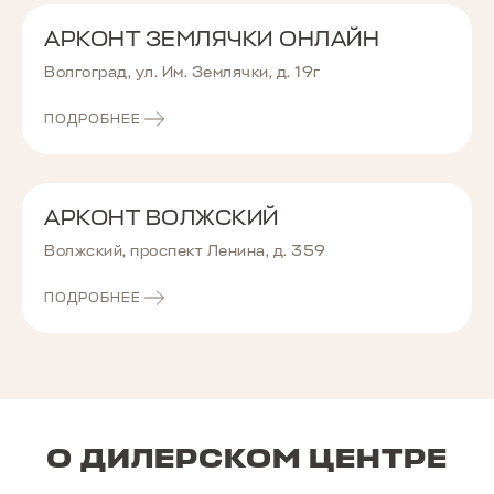
АРКОНТ ЗЕМЛЯЧКИ ОНЛАЙН
Волгоград, ул. Им. Землячки, д. 19г
ПОДРОБНЕЕ
АРКОНТ ВОЛЖСКИЙ
Волжский, проспект Ленина, д. 359
ПОДРОБНЕЕ
О ДИЛЕРСКОМ ЦЕНТРЕ