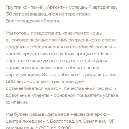
Группа компаний «Арконт» - успешный автодилер,
30 лет развивающийся на территории
Волгоградской области.
Мы готовы предоставить клиентам помощь
высококвалифицированных сотрудников в сфере
продажи и обслуживания автомобилей, запасных
частей, кредитных и страховых продуктов. Наш
персонал минимум раз в год проходит курсы
повышения квалификации с обязательной
сертификацией. За год работы мы продали более
500 автомобилей – и не планируем
останавливаться на этом. Качественный сервис и
довольные клиенты – основной показатель успеха
компании.
Мы будем рады видеть вас в нашем дилерском
центре по адресу г. Волгоград, ул. Землячки, 19Г
каждый день с 8:00 до 20:00.