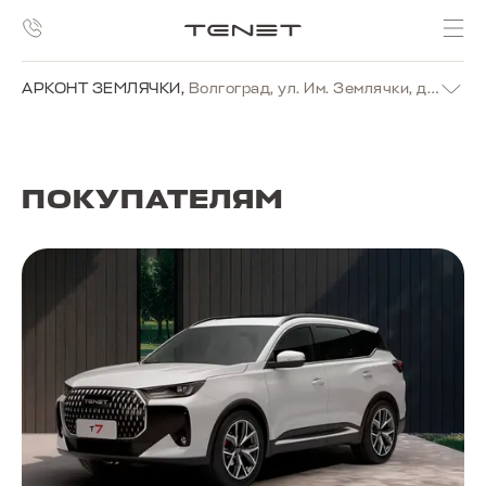
АРКОНТ ЗЕМЛЯЧКИ
,
Волгоград, ул. Им. Землячки, д. 19г
ПОКУПАТЕЛЯМ