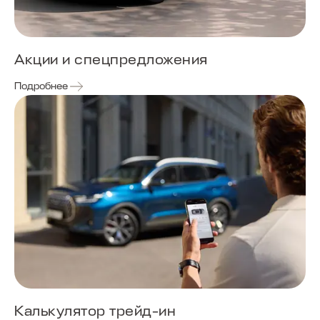
Акции и спецпредложения
Подробнее
Калькулятор трейд-ин