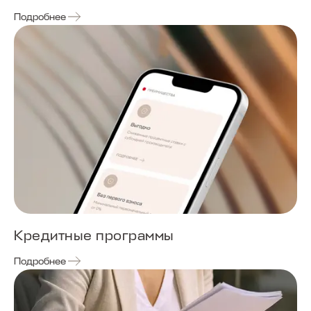
Подробнее
Кредитные программы
Подробнее