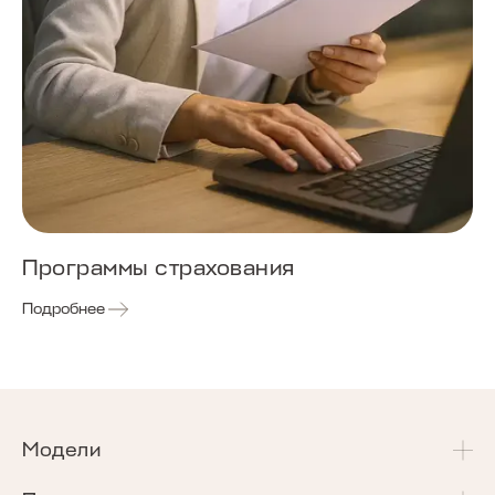
Программы страхования
Подробнее
Модели