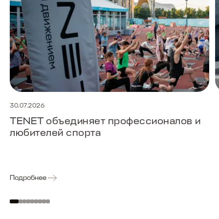
30.07.2026
TENET объединяет профессионалов и
любителей спорта
Подробнее