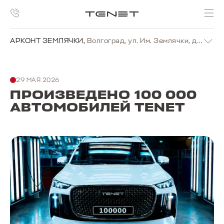
АРКОНТ ЗЕМЛЯЧКИ
,
Волгоград, ул. Им. Землячки, д. 19г
29 МАЯ 2026
ПРОИЗВЕДЕНО 100 000
АВТОМОБИЛЕЙ TENET