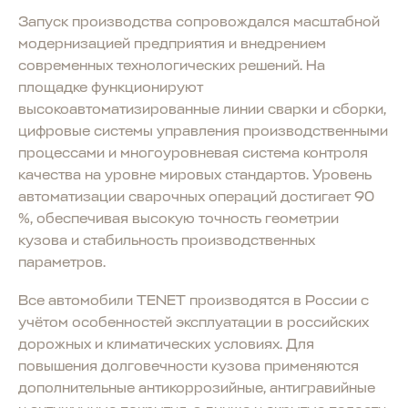
Запуск производства сопровождался масштабной
модернизацией предприятия и внедрением
современных технологических решений. На
площадке функционируют
высокоавтоматизированные линии сварки и сборки,
цифровые системы управления производственными
процессами и многоуровневая система контроля
качества на уровне мировых стандартов. Уровень
автоматизации сварочных операций достигает 90
%, обеспечивая высокую точность геометрии
кузова и стабильность производственных
параметров.
Все автомобили TENET производятся в России с
учётом особенностей эксплуатации в российских
дорожных и климатических условиях. Для
повышения долговечности кузова применяются
дополнительные антикоррозийные, антигравийные