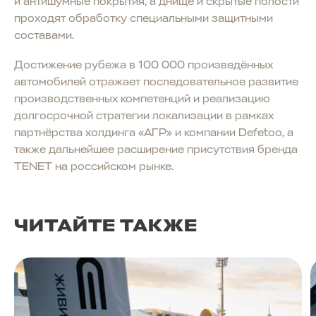
и антишумные покрытия, а днище и скрытые полости
проходят обработку специальными защитными
составами.
Достижение рубежа в 100 000 произведённых
автомобилей отражает последовательное развитие
производственных компетенций и реализацию
долгосрочной стратегии локализации в рамках
партнёрства холдинга «АГР» и компании Defetoo, а
также дальнейшее расширение присутствия бренда
TENET на российском рынке.
ЧИТАЙТЕ ТАКЖЕ