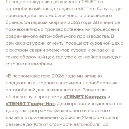
брендом экскурсии для клиентов TENET на
автомобильный завод холдинга «АГР» в Калуге, где
производятся автомобили нового российского
бренда. За первый квартал 2026 года 30 клиентов
познакомились с производственными процессами
современного автомобильного производства. В
рамках экскурсии клиенты посещают кузовной цех с
осмотром сварки элементов кузова и окраски, а
также сборочный цех, где уже с конвейера выходят
готовые автомобили.
«В первом квартале 2026 года мы активно
предлагали выгодные инструменты приобретения
автомобилей для наших клиентов. Запустили
обновленную программу
«TENET Кредит»
и
«TENET Трейд-Ин»
. Для корпоративных клиентов
доступна программа финансового и льготного
лизинга с применением субсидии Минпромторга в
размере до 10% от стоимости автомобиля. Во