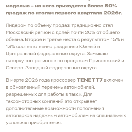
моделью – на него приходится более 50%
продаж по итогам первого квартала 2026г.
Лидером по объему продаж традиционно стал
Московский регион с долей почти 20% от общего
объема. Второе и третье места с результатом 15% и
13% соответственно разделили Южный и
Центральный федеральные округа. Замыкают
пятерку топ-регионов по продажам Приволжский и
Северо-Западный федеральные округа.
В марте 2026 года кроссовер
TENET T7
включен
в обновленный перечень автомобилей,
разрешенных для работы в такси. Для
таксомоторных компаний это открывает
дополнительные возможности пополнения
автопарков надежным автомобилем на специальных
условиях приобретения.