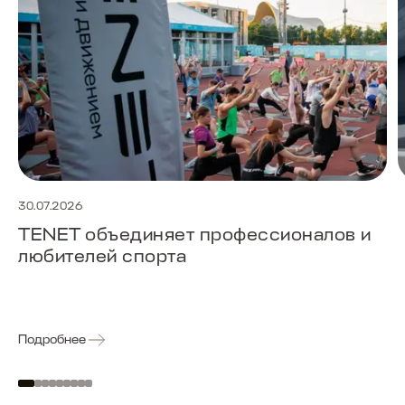
30.07.2026
TENET объединяет профессионалов и
любителей спорта
Подробнее