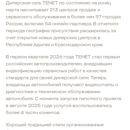
Дилерская сеть TENET по состоянию на конец
марта насчитывает 213 центров продаж и
сервисного обслуживания в более чем 97 городах
России, включая 54 онлайн-партнера. В отчетном
периоде география присутствия расширилась за
счет открытия новых дилерских центров в
Республике Адыгея и Краснодарском крае.
В первом квартале 2026 года TENET стал первым
российским автопроизводителем, внедрившим
видеофиксацию сервисных работ в качестве
стандарта для своей дилерской сети. Теперь
владельцы автомобилей получают видеоотчеты о
диагностике и техническом обслуживании
автомобиля. С момента запуска пилотного проекта
в августе 2025 года услугой воспользовались
более 4 тысяч клиентов.
Хорошей традицией стали организованные