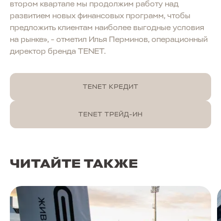
втором квартале мы продолжим работу над
развитием новых финансовых программ, чтобы
предложить клиентам наиболее выгодные условия
на рынке», - отметил Илья Перминов, операционный
директор бренда TENET.
TENET КРЕДИТ
TENET ТРЕЙД-ИН
ЧИТАЙТЕ ТАКЖЕ