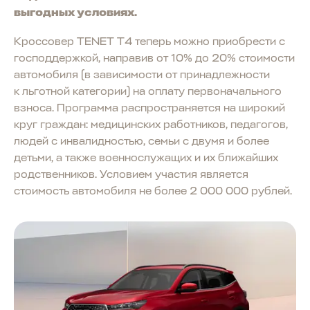
выгодных условиях.
Кроссовер TENET T4 теперь можно приобрести с
господдержкой, направив от 10% до 20% стоимости
автомобиля (в зависимости от принадлежности
к льготной категории) на оплату первоначального
взноса. Программа распространяется на широкий
круг граждан: медицинских работников, педагогов,
людей с инвалидностью, семьи с двумя и более
детьми, а также военнослужащих и их ближайших
родственников. Условием участия является
стоимость автомобиля не более 2 000 000 рублей.