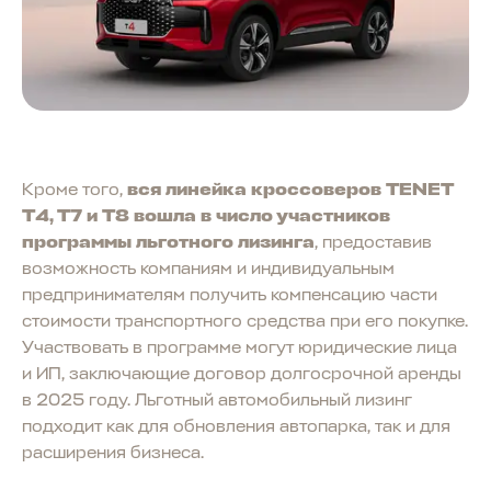
Кроме того,
вся линейка кроссоверов TENET
T4, T7 и T8 вошла в число участников
программы льготного лизинга
, предоставив
возможность компаниям и индивидуальным
предпринимателям получить компенсацию части
стоимости транспортного средства при его покупке.
Участвовать в программе могут юридические лица
и ИП, заключающие договор долгосрочной аренды
в 2025 году. Льготный автомобильный лизинг
подходит как для обновления автопарка, так и для
расширения бизнеса.