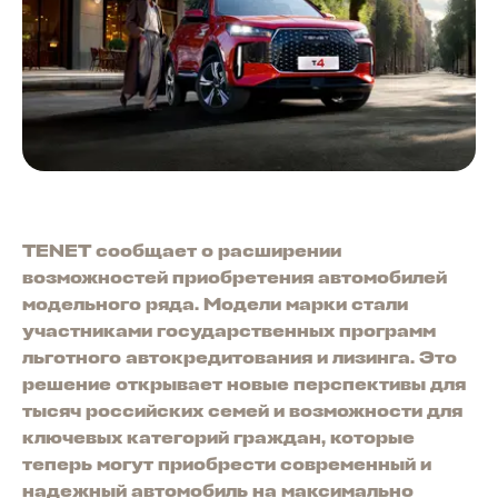
TENET сообщает о расширении
возможностей приобретения автомобилей
модельного ряда. Модели марки стали
участниками государственных программ
льготного автокредитования и лизинга. Это
решение открывает новые перспективы для
тысяч российских семей и возможности для
ключевых категорий граждан, которые
теперь могут приобрести современный и
надежный автомобиль на максимально