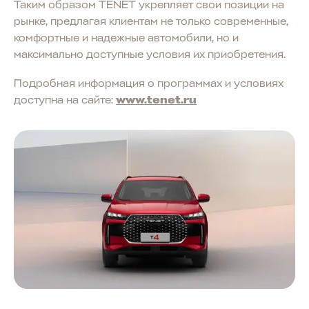
Таким образом TENET укрепляет свои позиции на
рынке, предлагая клиентам не только современные,
комфортные и надежные автомобили, но и
максимально доступные условия их приобретения.
Подробная информация о программах и условиях
доступна на сайте:
www.tenet.ru