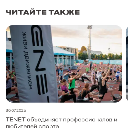
ЧИТАЙТЕ ТАКЖЕ
30.07.2026
TENET объединяет профессионалов и
любителей спорта