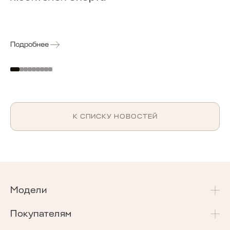
Подробнее
К СПИСКУ НОВОСТЕЙ
Модели
T4
Покупателям