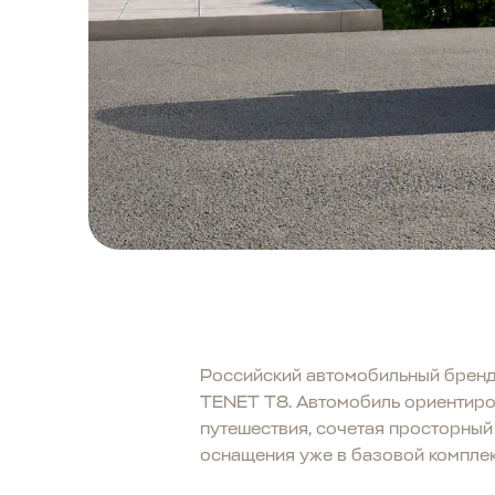
Российский автомобильный бренд
TENET T8. Автомобиль ориентиров
путешествия, сочетая просторный
оснащения уже в базовой комплек