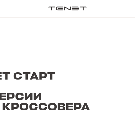
ПОИСК П
Т СТАРТ
ЕРСИИ
 КРОССОВЕРА