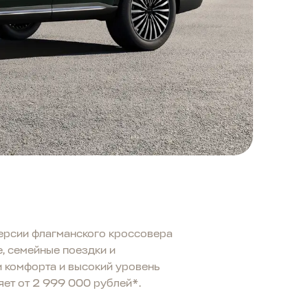
ерсии флагманского кроссовера
, семейные поездки и
и комфорта и высокий уровень
яет от 2 999 000 рублей*.