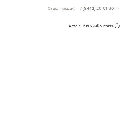
Отдел продаж:
+7 (8442) 20-01-30
О САЙТУ
Авто в наличии
Контакты