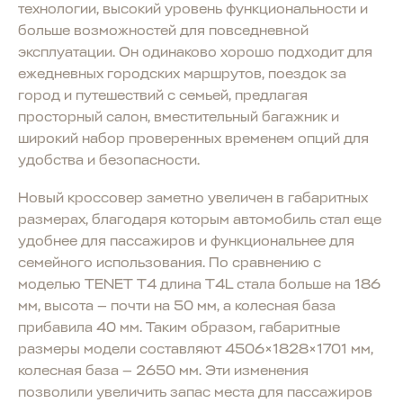
технологии, высокий уровень функциональности и
больше возможностей для повседневной
эксплуатации. Он одинаково хорошо подходит для
ежедневных городских маршрутов, поездок за
город и путешествий с семьей, предлагая
просторный салон, вместительный багажник и
широкий набор проверенных временем опций для
удобства и безопасности.
Новый кроссовер заметно увеличен в габаритных
размерах, благодаря которым автомобиль стал еще
удобнее для пассажиров и функциональнее для
семейного использования. По сравнению с
моделью TENET T4 длина T4L стала больше на 186
мм, высота — почти на 50 мм, а колесная база
прибавила 40 мм. Таким образом, габаритные
размеры модели составляют 4506×1828×1701 мм,
колесная база — 2650 мм. Эти изменения
позволили увеличить запас места для пассажиров