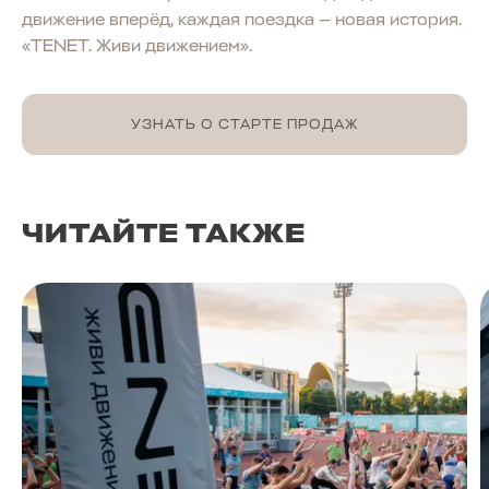
движение вперёд, каждая поездка — новая история.
«TENET. Живи движением».
УЗНАТЬ О СТАРТЕ ПРОДАЖ
ЧИТАЙТЕ ТАКЖЕ