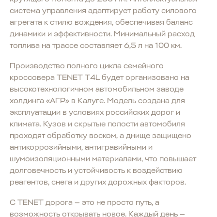
система управления адаптирует работу силового
агрегата к стилю вождения, обеспечивая баланс
динамики и эффективности. Минимальный расход
топлива на трассе составляет 6,5 л на 100 км.
Производство полного цикла семейного
кроссовера TENET T4L будет организовано на
высокотехнологичном автомобильном заводе
холдинга «АГР» в Калуге. Модель создана для
эксплуатации в условиях российских дорог и
климата. Кузов и скрытые полости автомобиля
проходят обработку воском, а днище защищено
антикоррозийными, антигравийными и
шумоизоляционными материалами, что повышает
долговечность и устойчивость к воздействию
реагентов, снега и других дорожных факторов.
С TENET дорога — это не просто путь, а
возможность открывать новое. Каждый день —