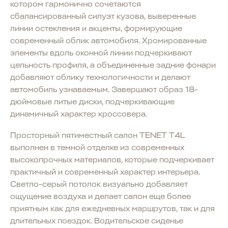
котором гармонично сочетаются
сбалансированный силуэт кузова, выверенные
линии остекления и акценты, формирующие
современный облик автомобиля. Хромированные
элементы вдоль оконной линии подчеркивают
цельность профиля, а объединенные задние фонари
добавляют облику технологичности и делают
автомобиль узнаваемым. Завершают образ 18-
дюймовые литые диски, подчеркивающие
динамичный характер кроссовера.
Просторный пятиместный салон TENET T4L
выполнен в темной отделке из современных
высокопрочных материалов, которые подчеркивает
практичный и современный характер интерьера.
Светло-серый потолок визуально добавляет
ощущение воздуха и делает салон еще более
приятным как для ежедневных маршрутов, так и для
длительных поездок. Водительское сиденье