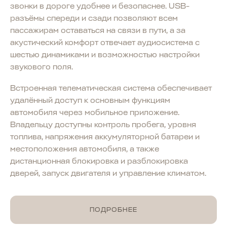
звонки в дороге удобнее и безопаснее. USB-
разъёмы спереди и сзади позволяют всем
пассажирам оставаться на связи в пути, а за
акустический комфорт отвечает аудиосистема с
шестью динамиками и возможностью настройки
звукового поля.
Встроенная телематическая система обеспечивает
удалённый доступ к основным функциям
автомобиля через мобильное приложение.
Владельцу доступны контроль пробега, уровня
топлива, напряжения аккумуляторной батареи и
местоположения автомобиля, а также
дистанционная блокировка и разблокировка
дверей, запуск двигателя и управление климатом.
ПОДРОБНЕЕ