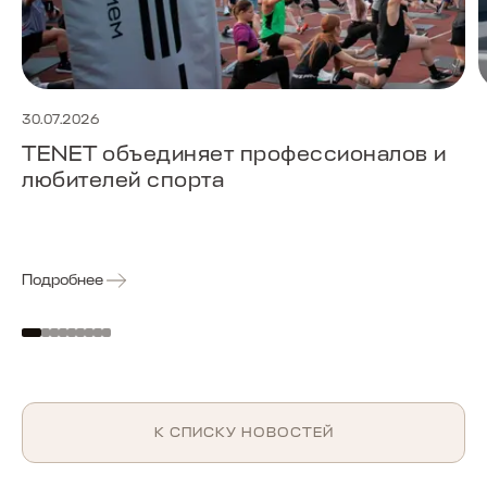
30.07.2026
TENET объединяет профессионалов и
любителей спорта
Подробнее
К СПИСКУ НОВОСТЕЙ