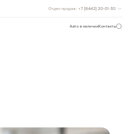
Отдел продаж:
+7 (8442) 20-01-30
О САЙТУ
Авто в наличии
Контакты