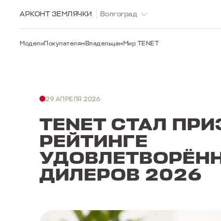
АРКОНТ ЗЕМЛЯЧКИ
Волгоград
Модели
Покупателям
Владельцам
Мир TENET
29 АПРЕЛЯ 2026
TENET СТАЛ ПРИ
РЕЙТИНГЕ
УДОВЛЕТВОРЁН
ДИЛЕРОВ 2026