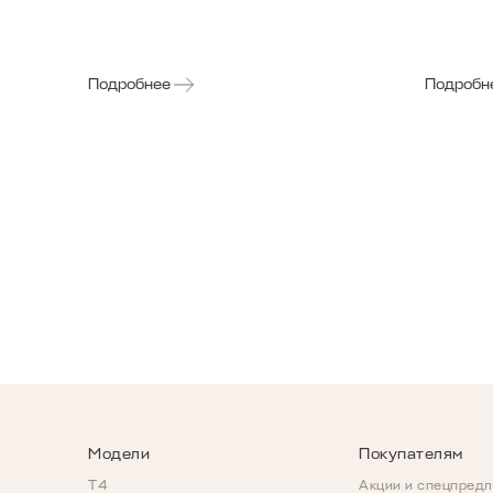
Подробнее
Подробн
Модели
Покупателям
T4
Акции и спецпред