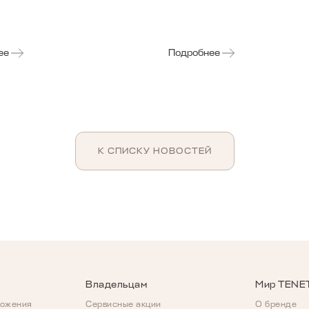
ее
Подробнее
К СПИСКУ НОВОСТЕЙ
Владельцам
Мир TENE
ложения
Сервисные акции
О бренде