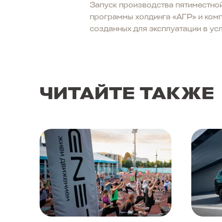
Запуск производства пятиместно
программы холдинга «АГР» и комп
созданных для эксплуатации в усл
ЧИТАЙТЕ ТАКЖЕ