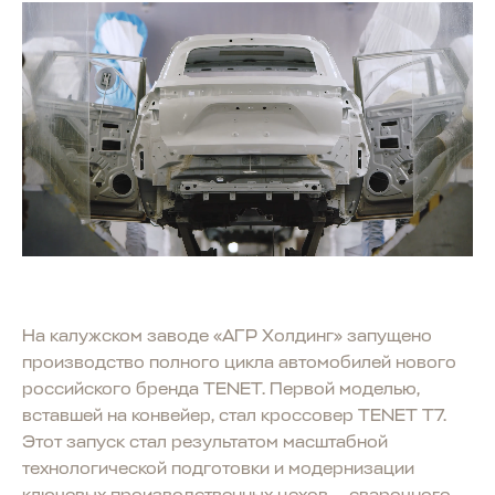
На калужском заводе «АГР Холдинг» запущено
производство полного цикла автомобилей нового
российского бренда TENET. Первой моделью,
вставшей на конвейер, стал кроссовер TENET T7.
Этот запуск стал результатом масштабной
технологической подготовки и модернизации
ключевых производственных цехов — сварочного,