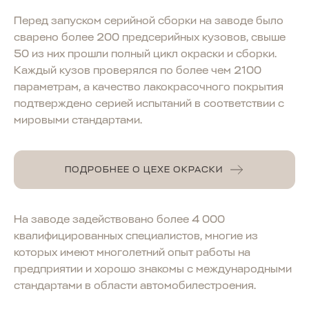
Перед запуском серийной сборки на заводе было
сварено более 200 предсерийных кузовов, свыше
50 из них прошли полный цикл окраски и сборки.
Каждый кузов проверялся по более чем 2100
параметрам, а качество лакокрасочного покрытия
подтверждено серией испытаний в соответствии с
мировыми стандартами.
ПОДРОБНЕЕ О ЦЕХЕ ОКРАСКИ
На заводе задействовано более 4 000
квалифицированных специалистов, многие из
которых имеют многолетний опыт работы на
предприятии и хорошо знакомы с международными
стандартами в области автомобилестроения.