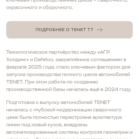
окрасочного и сборочного.
ПОДРОБНЕЕ О TENET T7
Технологическое партнёрство между «АГР
Холдинг» и Defetoo, закреплённое соглашением в
феврале 2025 года, стало ключевым фактором для
запуска производства полного цикла автомобилей
TENET. При этом работа по созданию
производственной базы началась ещё в 2024 году.
Подготовка к выпуску автомобилей TENET
началась с глубокой модернизации сварочного
цеха: была полностью перестроена архитектура
линии под новый кузов, внедрены
автоматизированные системы контроля геометрии и