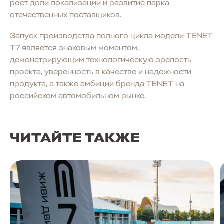
рост доли локализации и развитие парка
отечественных поставщиков.
Запуск производства полного цикла модели TENET
T7 является знаковым моментом,
демонстрирующим технологическую зрелость
проекта, уверенность в качестве и надежности
продукта, а также амбиции бренда TENET на
российском автомобильном рынке.
ЧИТАЙТЕ ТАКЖЕ