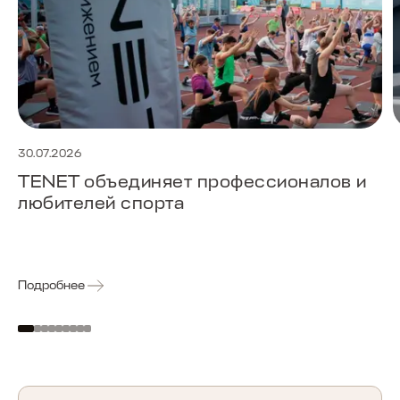
30.07.2026
TENET объединяет профессионалов и
любителей спорта
Подробнее