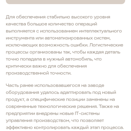
Для обеспечения стабильно высокого уровня
качества большое количество операций
выполняется с использованием интеллектуального
инструмента или автоматизированных систем,
исключающих возможность ошибки. Логистические
процессы организованы так, чтобы каждая деталь
точно попадала в нужный автомобиль, что
критически важно для обеспечения
производственной точности.
Часть ранее использовавшегося на заводе
оборудования удалось адаптировать под новый
продукт, а специфические позиции заменены на
современные технологические решения. Также на
предприятии внедрены новые IT-системы
управления производством, что позволяет
эффективно контролировать каждый этап процесса.