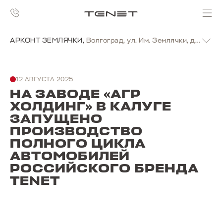
АРКОНТ ЗЕМЛЯЧКИ
,
Волгоград, ул. Им. Землячки, д. 19г
12 АВГУСТА 2025
НА ЗАВОДЕ «АГР
ХОЛДИНГ» В КАЛУГЕ
ЗАПУЩЕНО
ПРОИЗВОДСТВО
ПОЛНОГО ЦИКЛА
АВТОМОБИЛЕЙ
РОССИЙСКОГО БРЕНДА
TENET