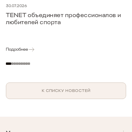
30.07.2026
TENET объединяет профессионалов и
любителей спорта
Подробнее
К СПИСКУ НОВОСТЕЙ