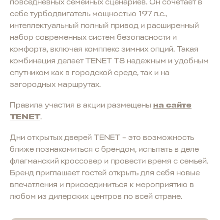
повседневных семейных сценариев. Он сочетает в
себе турбодвигатель мощностью 197 л.с.,
интеллектуальный полный привод и расширенный
набор современных систем безопасности и
комфорта, включая комплекс зимних опций. Такая
комбинация делает TENET T8 надежным и удобным
спутником как в городской среде, так и на
загородных маршрутах.
Правила участия в акции размещены
на сайте
TENET
.
Дни открытых дверей TENET – это возможность
ближе познакомиться с брендом, испытать в деле
флагманский кроссовер и провести время с семьей.
Бренд приглашает гостей открыть для себя новые
впечатления и присоединиться к мероприятию в
любом из дилерских центров по всей стране.