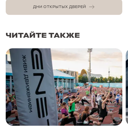
ДНИ ОТКРЫТЫХ ДВЕРЕЙ
ЧИТАЙТЕ ТАКЖЕ