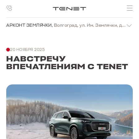
АРКОНТ ЗЕМЛЯЧКИ
,
Волгоград, ул. Им. Землячки, д. 19г
20 НОЯБРЯ 2025
НАВСТРЕЧУ
ВПЕЧАТЛЕНИЯМ С TENET