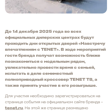
До 14 декабря 2025 года во всех
официальных дилерских центрах будут
проходить дни открытых дверей «Навстречу
впечатлениям с TENET». В ходе мероприятий
гости бренда получат возможность ближе
познакомиться с модельным рядом,
увлекательно провести время с семьей,
испытать в деле семиместный
полноприводный кроссовер TENET T8, а
также принять участие в его розыгрыше.
Для участия необходимо зарегистрироваться на
странице события на официальном сайте бренда –
tenet.ru
. На этой же странице размещено