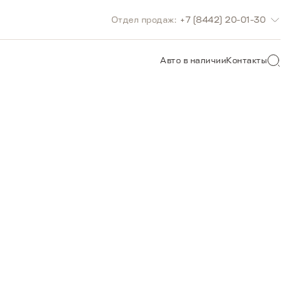
Отдел продаж:
+7 (8442) 20-01-30
О САЙТУ
Авто в наличии
Контакты