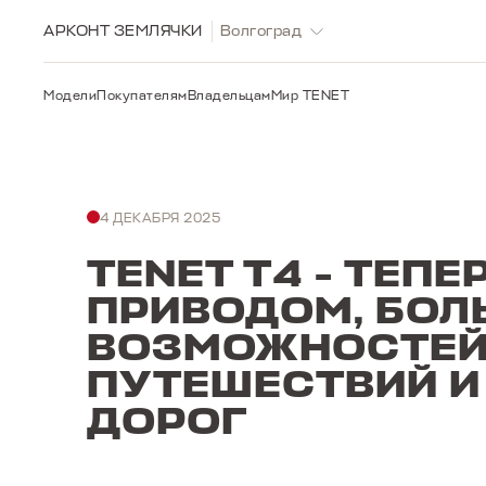
АРКОНТ ЗЕМЛЯЧКИ
Волгоград
Модели
Покупателям
Владельцам
Мир TENET
4 ДЕКАБРЯ 2025
TENET T4 - ТЕП
ПРИВОДОМ, БОЛ
ВОЗМОЖНОСТЕЙ
ПУТЕШЕСТВИЙ И
ДОРОГ